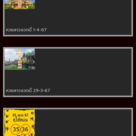
หวยลาวงวดนี้ 1-4-67
หวยลาวงวดนี้ 29-3-67