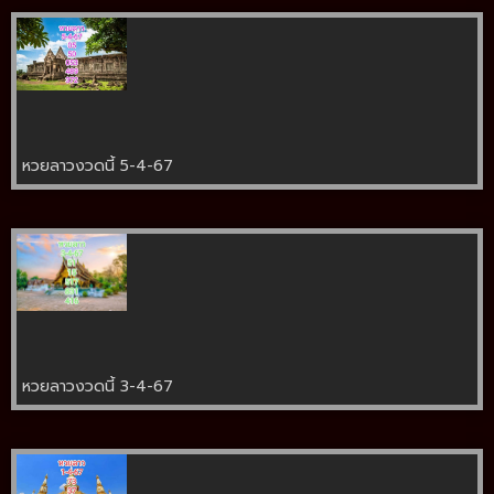
หวยลาวงวดนี้ 5-4-67
หวยลาวงวดนี้ 3-4-67