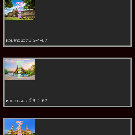
หวยลาวงวดนี้ 5-4-67
หวยลาวงวดนี้ 3-4-67