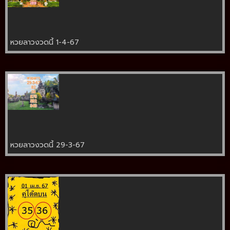
หวยลาวงวดนี้ 1-4-67
หวยลาวงวดนี้ 29-3-67