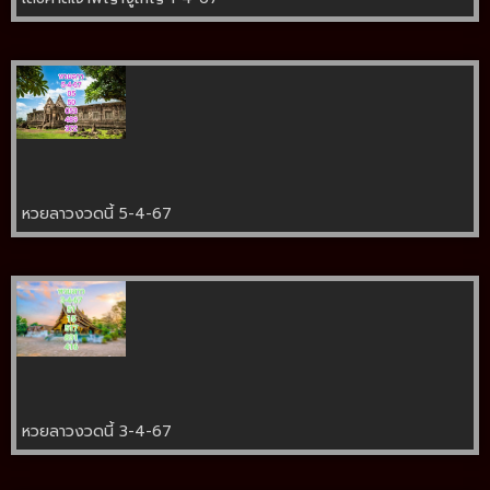
หวยลาวงวดนี้ 5-4-67
หวยลาวงวดนี้ 3-4-67