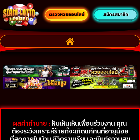
ตรวจหวยออนไลน์
สมัครสมาชิก
ผลคำทำนาย :
ฝันเห็นเห็นเพื่อนร่วมงาน คุณ
ต้องระวังเคราะห์ร้ายที่จะเกิดแก่คนที่อายุน้อย
ที่สุดภายในบ้าน ชีวิตราบเรียบ จะมีแต่ความสุข