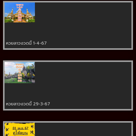
หวยลาวงวดนี้ 1-4-67
หวยลาวงวดนี้ 29-3-67