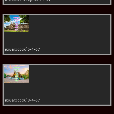
หวยลาวงวดนี้ 5-4-67
หวยลาวงวดนี้ 3-4-67