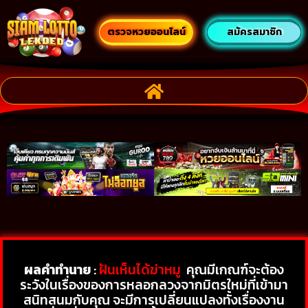
ตรวจหวยออนไลน์
สมัครสมาชิก
ผลคำทำนาย
:
ฝันเห็นได้ฆ่าหมู
คุณมีเกณฑ์จะต้อง
ระวังในเรื่องของการหลอกลวงจากมิตรใหม่ที่เข้ามา
สนิทสนมกับคุณ จะมีการเปลี่ยนแปลงทั้งเรื่องงาน