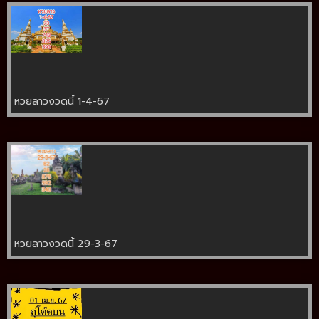
หวยลาวงวดนี้ 1-4-67
หวยลาวงวดนี้ 29-3-67