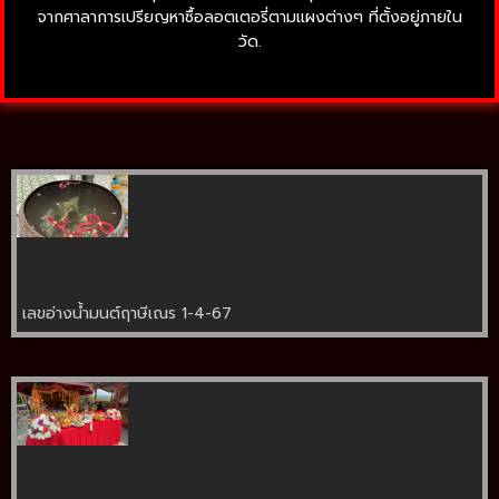
จากศาลาการเปรียญหาซื้อลอตเตอรี่ตามแผงต่างๆ ที่ตั้งอยู่ภายใน
วัด.
เลขอ่างน้ำมนต์ฤาษีเณร 1-4-67