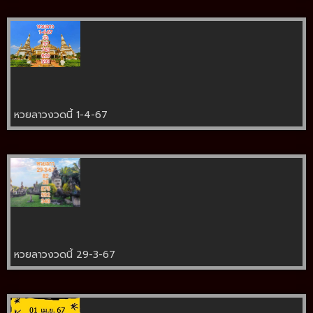
หวยลาวงวดนี้ 1-4-67
หวยลาวงวดนี้ 29-3-67