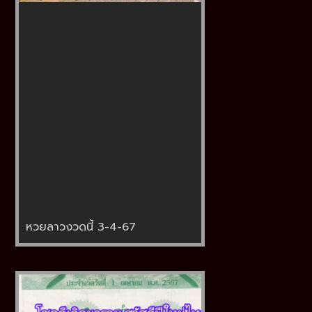
หวยลาวงวดนี้ 3-4-67