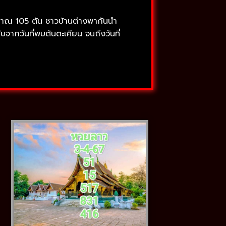
ะมาณ 105 ตัน ชาวบ้านต่างพากันนำ
บจากวันที่พบต้นตะเคียน จนถึงวันที่