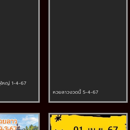
ูใหญ่ 1-4-67
หวยลาวงวดนี้ 5-4-67