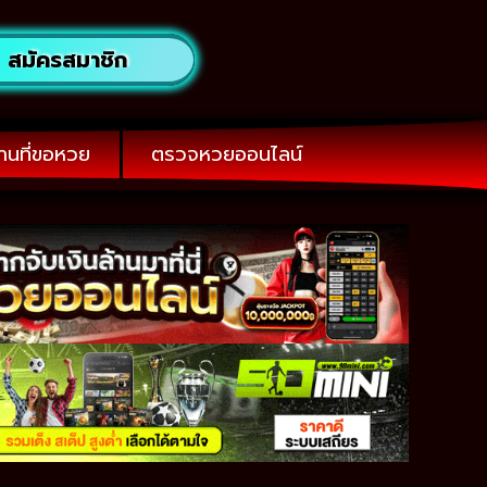
สมัครสมาชิก
านที่ขอหวย
ตรวจหวยออนไลน์