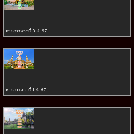
หวยลาวงวดนี้ 3-4-67
หวยลาวงวดนี้ 1-4-67