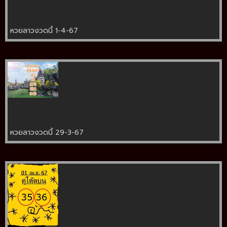
หวยลาวงวดนี้ 1-4-67
หวยลาวงวดนี้ 29-3-67