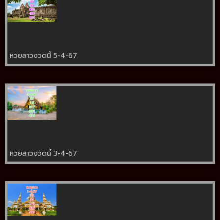
หวยลาวงวดนี้ 5-4-67
หวยลาวงวดนี้ 3-4-67