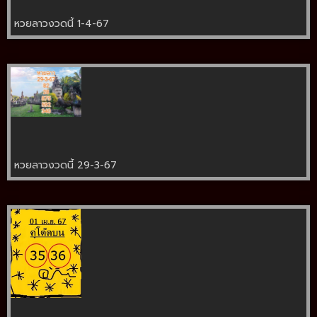
หวยลาวงวดนี้ 1-4-67
หวยลาวงวดนี้ 29-3-67