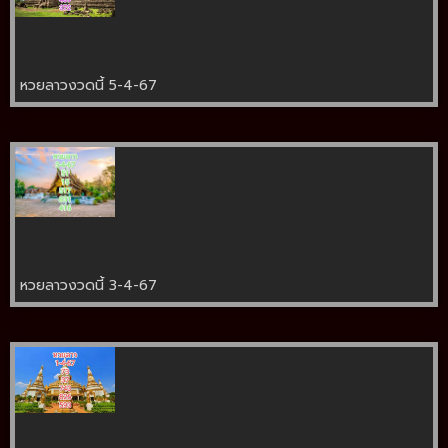
หวยลาวงวดนี้ 5-4-67
หวยลาวงวดนี้ 3-4-67