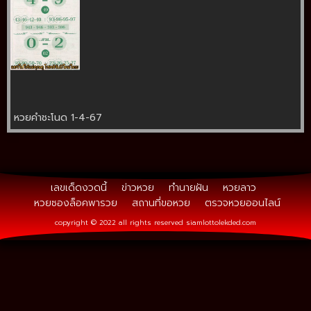
หวยคำชะโนด 1-4-67
เลขเด็ดงวดนี้
ข่าวหวย
ทำนายฝัน
หวยลาว
หวยซองล็อคพารวย
สถานที่ขอหวย
ตรวจหวยออนไลน์
copyright © 2022 all rights reserved
siamlottolekded.com