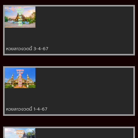
หวยลาวงวดนี้ 3-4-67
หวยลาวงวดนี้ 1-4-67