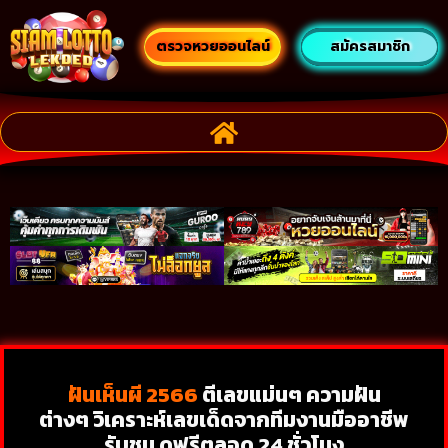
ตรวจหวยออนไลน์
สมัครสมาชิก
ฝันเห็นผี 2566
ตีเลขแม่นๆ ความฝัน
ต่างๆ วิเคราะห์เลขเด็ดจากทีมงานมืออาชีพ
รับชม ดูฟรีตลอด 24 ชั่วโมง