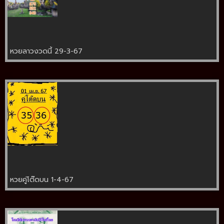
หวยลาวงวดนี้ 29-3-67
หวยคู่โต๊ดบน 1-4-67