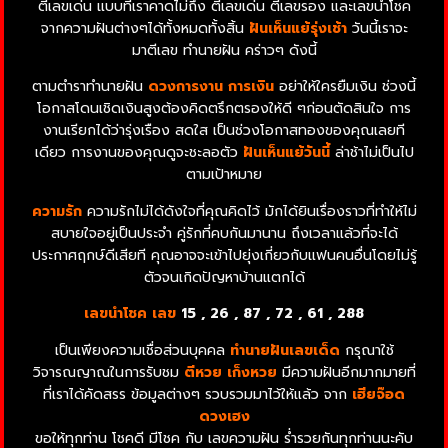
ตีเลขเด่น แบบที่เราคาดไม่ถึง ตีเลขเด่น ตีเลขรอง และเลขนำโชค
จากความฝันต่างๆได้ทั้งหมดทั้งสิ้น
ฝันเห็นแย้รุ่งเช้า
วันนี้เราจะ
มาตีเลข ทำนายฝัน คร่าวๆ ดังนี้
ตามตำราทำนายฝัน
ดวงการงาน การเงิน
อย่าให้ใครยืมเงิน ช่วงนี้
โอกาสโดนเชิดเงินสูงต้องคิดตรึกตรองให้ดี ๆก่อนตัดสินใจ การ
งานเรียกได้ว่ารุ่งเรือง สดใส เป็นช่วงโอกาสทองของคุณเลยที
เดียว การงานของคุณดูจะชะลอตัว
ฝันเห็นแย้วันนี้
ล่าช้าไม่เป็นไป
ตามเป้าหมาย
ความรัก
ความรักไม่ได้ดังใจที่คุณคิดไว้ มักได้ยินเรื่องราวที่ทำให้ไม่
สบายใจอยู่เป็นประจำ คู่รักที่คบกันมานาน ถึงเวลาแล้วที่จะได้
ประกาศฤกษ์ดีเสียที คุณอาจจะเข้าไปยุ่งเกี่ยวกับแฟนคนอื่นโดยไม่รู้
ตัวจนเกิดปัญหาบ้านแตกได้
เลขนำโชค เลข
15 , 26 , 87 , 72 , 61 , 288
เป็นเพียงความเชื่อส่วนบุคคล
ทำนายฝันเลขเด็ด
กรุณาใช้
วิจารณญาณในการรับชม
ตีหวย เก็งหวย
มีความฝันอีกมากมายที่
ที่เราได้คัดสรร ข้อมูลต่างๆ รวบรวมมาไว้ให้แล้ว จาก
เฮียจ๊อด
ดวงเฮง
ขอให้ทุกท่าน โชคดี มีโชค กับ เลขความฝัน ร่ำรวยกันทุกท่านนะคับ