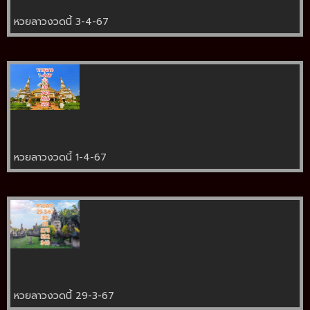
หวยลาวงวดนี้ 3-4-67
หวยลาวงวดนี้ 1-4-67
หวยลาวงวดนี้ 29-3-67