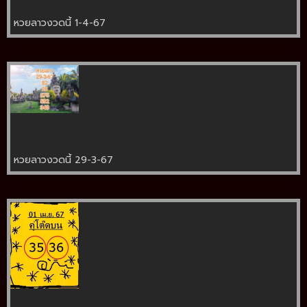
หวยลาวงวดนี้ 1-4-67
หวยลาวงวดนี้ 29-3-67