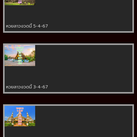
หวยลาวงวดนี้ 5-4-67
หวยลาวงวดนี้ 3-4-67