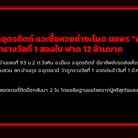
อุตรดิตถ์ แวะซื้อหวยคำชะโนด ขอพร “พ่อ
ูกรางวัลที่ 1 สองใบ ฟาด 12 ล้านบาท
ู่บ้านเลขที่ 93 ม.2 ต.วังหิน อ.เมือง จ.อุตรดิตถ์ มีอาชีพขับรถส่
สอบสวน สภ.บ้านดุง จ.อุดรธานี ว่าถูกรางวัลที่ 1 งวดประจำวันที่ 
อตเตอรี่ติดมือกลับมา 2 ใบ โดยอธิษฐานขอโชคจากปู่ศรีสุทโธและ