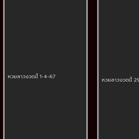
หวยลาวงวดนี้ 1-4-67
หวยลาวงวดนี้ 2