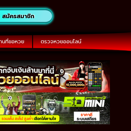
สมัครสมาชิก
านที่ขอหวย
ตรวจหวยออนไลน์