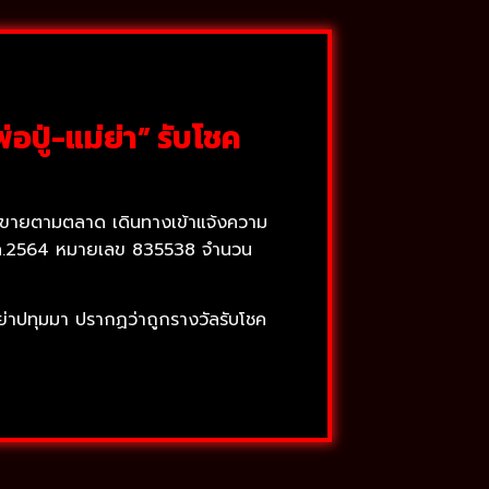
ปู่-แม่ย่า” รับโชค
งเห็ดขายตามตลาด เดินทางเข้าแจ้งความ
1 มี.ค.2564 หมายเลข 835538 จำนวน
ย่าปทุมมา ปรากฏว่าถูกรางวัลรับโชค