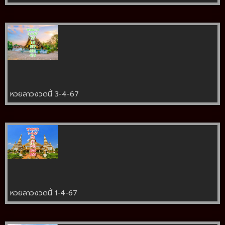
หวยลาวงวดนี้ 3-4-67
หวยลาวงวดนี้ 1-4-67