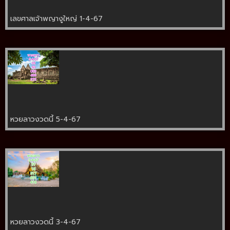
เลขศาลเจ้าพญางูใหญ่ 1-4-67
หวยลาวงวดนี้ 5-4-67
หวยลาวงวดนี้ 3-4-67