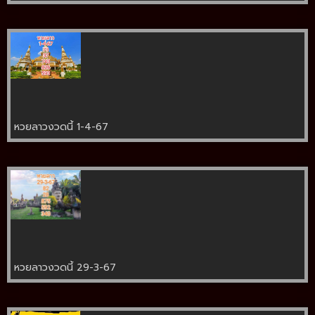
หวยลาวงวดนี้ 1-4-67
หวยลาวงวดนี้ 29-3-67