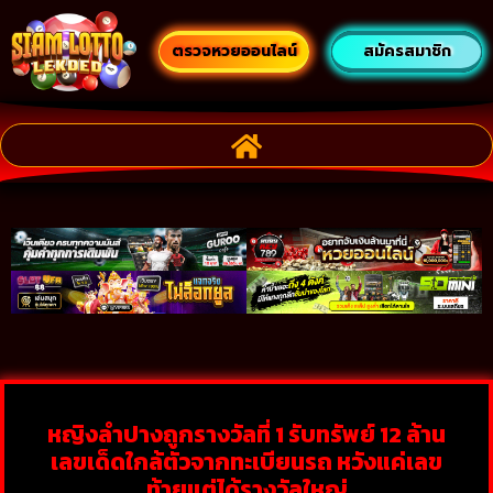
ตรวจหวยออนไลน์
สมัครสมาชิก
หญิงลำปางถูกรางวัลที่ 1 รับทรัพย์ 12 ล้าน
เลขเด็ดใกล้ตัวจากทะเบียนรถ หวังแค่เลข
ท้ายแต่ได้รางวัลใหญ่