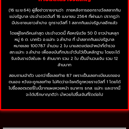
(16 เม.ย.64) ผู้สื่อข่าวรายงานว่า ภายหลังการออกรางวัลสลากกิน
แบ่งรัฐบาล ประจำงวดวันที่ 16 เมษายน 2564 ที่ผ่านมา ปรากฏว่า
มีประชาชนชาวลำปาง ถูกรางวัลที่ 1 สลากกินแบ่งรัฐบาลอีกแล้ว
โดยผู้โชคดีคนล่าสุด ประจำงวดนี้ คือหญิงวัย 50 ปี ชาวบ้านหลุก
หมู่ 6 ต. นาครัว อ.แม่ทะ จ.ลำปาง ที่ นำสลากกินแบ่งรัฐบาล
หมายเลข 100787 จำนวน 2 ใบ มาแสดงต่อเจ้าหน้าที่ตำรวจ
สภ.แม่ทะ จ.ลำปาง เพื่อลงบันทึกประจำวันไว้เป็นหลักฐาน โดยจะได้
รับเงินรางวัลใบละ 6 ล้านบาท รวม 2 ใบ เป็นจำนวนเงิน รวม 12
ล้านบาท
สอบถามเจ้าตัว บอกว่าซื้อเลขท้าย 87 เพราะเป็นเลขทะเบียนรถของ
ตนเอง หวังจะถูกเลขท้าย ไม่คิดว่าจะโชคดีถูกหวยรางวัลที่ 1 โดยได้
ไปซื้อลอตเตอรี่ใบนี้จากแผงหวยหน้า ธนาคาร ธกส. แม่ทะ และจากนี้
จะได้ปรึกษาญาติว่า นำหวยไปขึ้นเงินที่ใดต่อไป