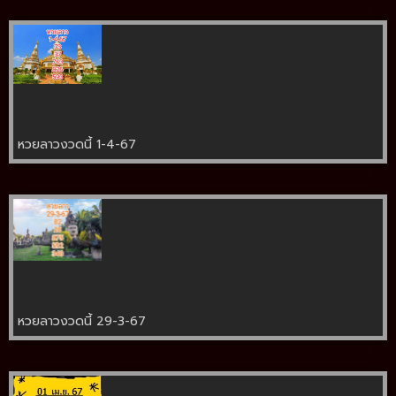
หวยลาวงวดนี้ 1-4-67
หวยลาวงวดนี้ 29-3-67