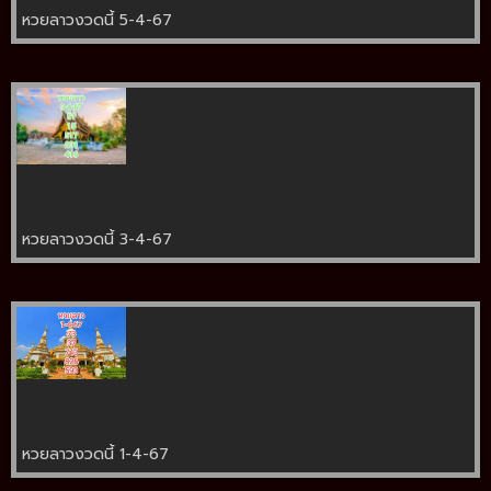
หวยลาวงวดนี้ 5-4-67
หวยลาวงวดนี้ 3-4-67
หวยลาวงวดนี้ 1-4-67