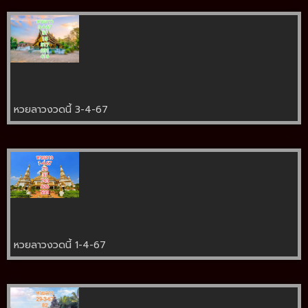
หวยลาวงวดนี้ 3-4-67
หวยลาวงวดนี้ 1-4-67