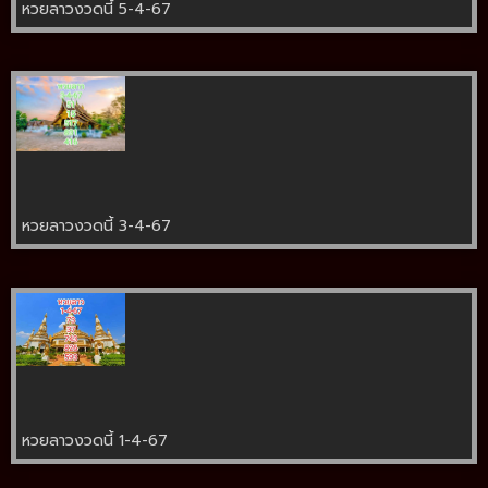
หวยลาวงวดนี้ 5-4-67
หวยลาวงวดนี้ 3-4-67
หวยลาวงวดนี้ 1-4-67