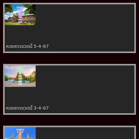
หวยลาวงวดนี้ 5-4-67
หวยลาวงวดนี้ 3-4-67