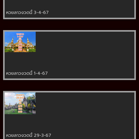
หวยลาวงวดนี้ 3-4-67
หวยลาวงวดนี้ 1-4-67
หวยลาวงวดนี้ 29-3-67