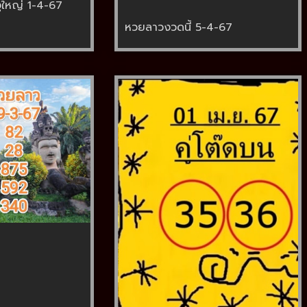
ูใหญ่ 1-4-67
หวยลาวงวดนี้ 5-4-67