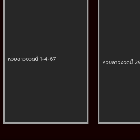
หวยลาวงวดนี้ 1-4-67
หวยลาวงวดนี้ 2