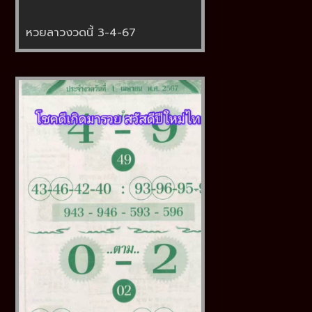
หวยลาวงวดนี้ 3-4-67