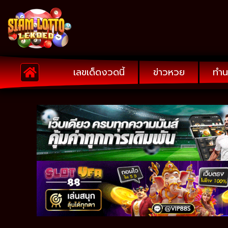
เลขเด็ดงวดนี้
ข่าวหวย
ทำน