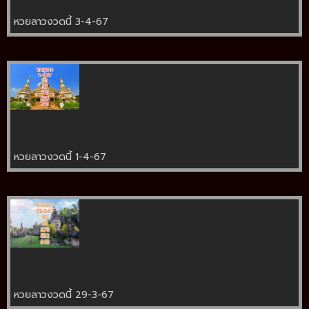
หวยลาวงวดนี้ 3-4-67
หวยลาวงวดนี้ 1-4-67
หวยลาวงวดนี้ 29-3-67