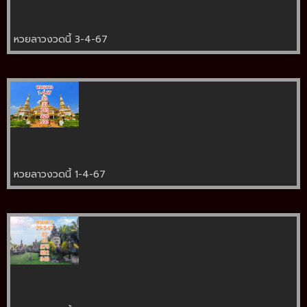
หวยลาวงวดนี้ 3-4-67
หวยลาวงวดนี้ 1-4-67