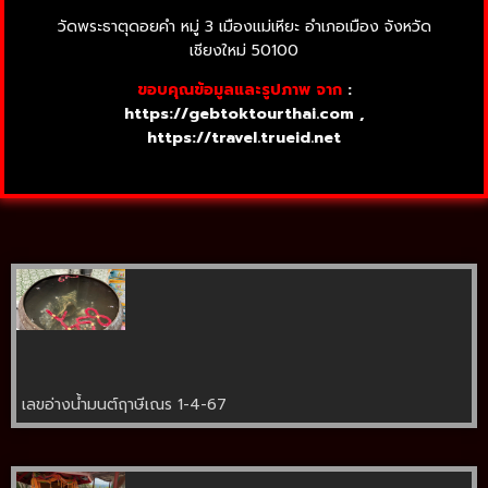
วัดพระธาตุดอยคำ หมู่ 3 เมืองแม่เหียะ อำเภอเมือง จังหวัด
เชียงใหม่ 50100
ขอบคุณข้อมูลและรูปภาพ จาก
:
https://gebtoktourthai.com ,
https://travel.trueid.net
เลขอ่างน้ำมนต์ฤาษีเณร 1-4-67