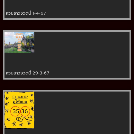
หวยลาวงวดนี้ 1-4-67
หวยลาวงวดนี้ 29-3-67