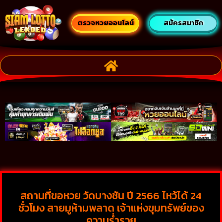
ตรวจหวยออนไลน์
สมัครสมาชิก
สถานที่ขอหวย วัดบางชัน ปี 2566 ไหว้ได้ 24
ชั่วโมง สายมูห้ามพลาด เจ้าแห่งขุมทรัพย์ของ
ความร่ำรวย