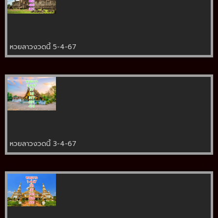
หวยลาวงวดนี้ 5-4-67
หวยลาวงวดนี้ 3-4-67