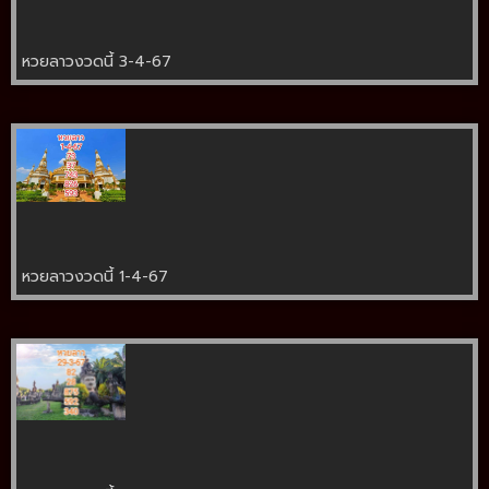
หวยลาวงวดนี้ 3-4-67
หวยลาวงวดนี้ 1-4-67