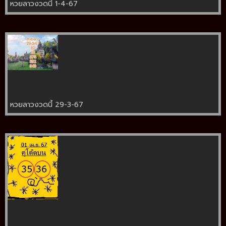
หวยลาวงวดนี้ 1-4-67
หวยลาวงวดนี้ 29-3-67