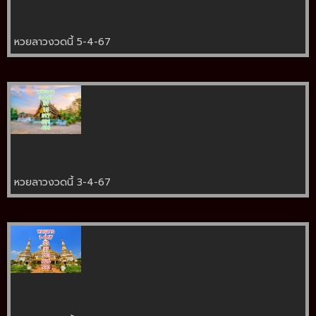
หวยลาวงวดนี้ 5-4-67
หวยลาวงวดนี้ 3-4-67