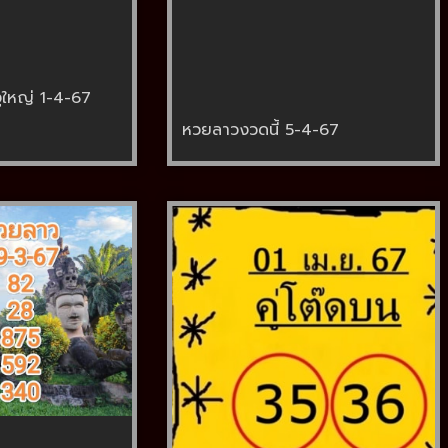
ูใหญ่ 1-4-67
หวยลาวงวดนี้ 5-4-67