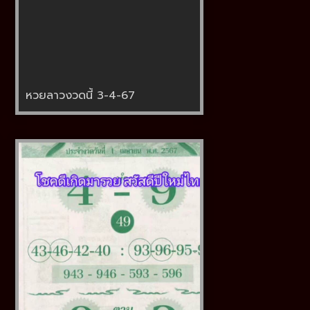
หวยลาวงวดนี้ 3-4-67