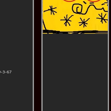
9-3-67