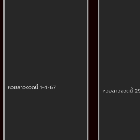
หวยลาวงวดนี้ 1-4-67
หวยลาวงวดนี้ 2