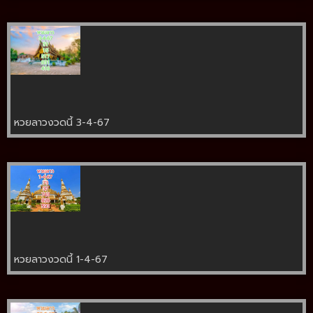
หวยลาวงวดนี้ 3-4-67
หวยลาวงวดนี้ 1-4-67