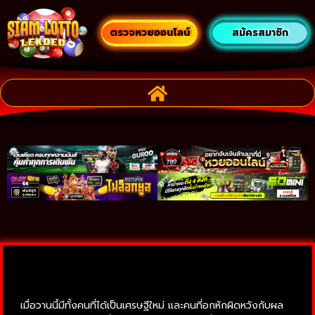
ตรวจหวยออนไลน์
สมัครสมาชิก
เมื่อวานนี้มีทั้งคนที่ได้เป็นเศรษฐีใหม่ และคนที่อกหักผิดหวังกับผล