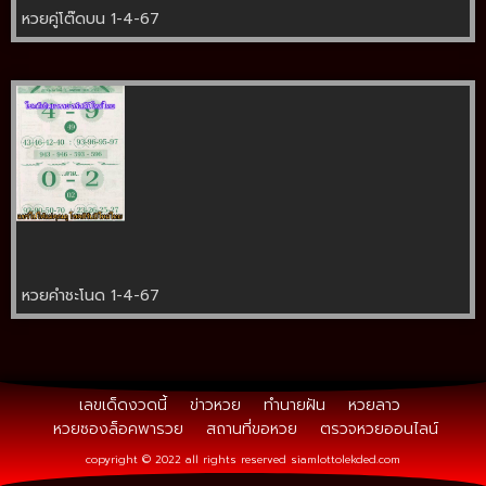
หวยคู่โต๊ดบน 1-4-67
หวยคำชะโนด 1-4-67
เลขเด็ดงวดนี้
ข่าวหวย
ทำนายฝัน
หวยลาว
หวยซองล็อคพารวย
สถานที่ขอหวย
ตรวจหวยออนไลน์
copyright © 2022 all rights reserved
siamlottolekded.com