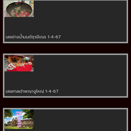
เลขอ่างน้ำมนต์ฤาษีเณร 1-4-67
เลขศาลเจ้าพญางูใหญ่ 1-4-67