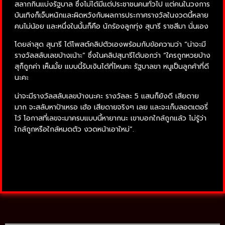
สลากกินแบ่งรัฐบาล ซึ่งไม่ได้มีแต่ประชาชนคนทั่วไป แต่คนในวงการ
บันเทิงก็เจ็บหนักและผิดหวังกับผลการประกาศรางวัลในงวดนี้หลาย
คนไม่น้อย และหนึ่งในนั้นก็คือ นักร้องลูกทุ่ง สุนารี ราชสีมา นั่นเอง
โดยล่าสุด สุนารี ได้โพสต์คลิปตัวเองพร้อมกับข้อความว่า “น่าจะมี
รางวัลสลับเลขบ้างเน้าะ” ซึ่งในคลิปสุนารีได้บอกว่า “ใครถูกหวยบ้าง
สุก็ถูกค่า เห็นมั้ย แบบนี้รับเงินได้ที่ไหนคะ รัฐบาลขา หนูเป็นลูกค้าที่ดี
นะคะ
น่าจะมีรางวัลสลับเลขบ้างนะคะ รางวัลละ 5 แสนก็ยังดี เสียดาย
มาก จะสลับหาป้าเหรอ เฮ้อ เสียดายจริงๆ เลย และจะเก็บลอตเตอรี่
ไว้ โอกาสที่เลขจะมาครบแบบนี้หายากนะ เขาบอกใกล้ถูกแล้ว ไม่รู้ว่า
ใกล้ถูกหรือใกล้หมดตัว งวดหน้าเอาใหม่”.