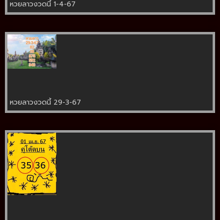
หวยลาวงวดนี้ 1-4-67
หวยลาวงวดนี้ 29-3-67