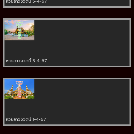
หวยลาวงวดนี้ 5-4-67
หวยลาวงวดนี้ 3-4-67
หวยลาวงวดนี้ 1-4-67