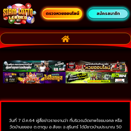
ตรวจหวยออนไลน์
สมัครสมาชิก
วันที่ 7 มี.ค.64 ผู้สื่อข่าวรายงานว่า ที่บริเวณวัดเทพไชยมงคล หรือ
วัดบ้านขยอง ต.ตาตุม อ.สังขะ จ.สุรินทร์ ได้มีชาวบ้านประมาณ 50