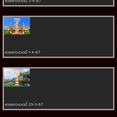
หวยลาวงวดนี้ 3-4-67
หวยลาวงวดนี้ 1-4-67
หวยลาวงวดนี้ 29-3-67