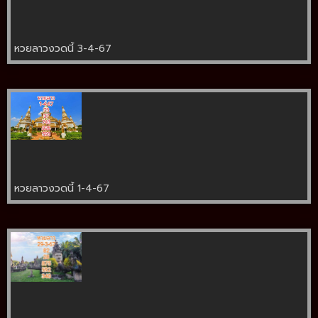
หวยลาวงวดนี้ 3-4-67
หวยลาวงวดนี้ 1-4-67