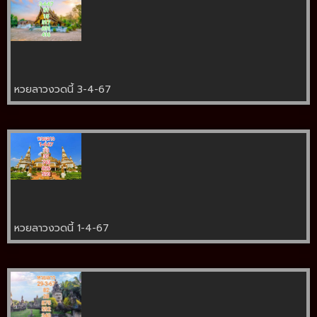
หวยลาวงวดนี้ 3-4-67
หวยลาวงวดนี้ 1-4-67