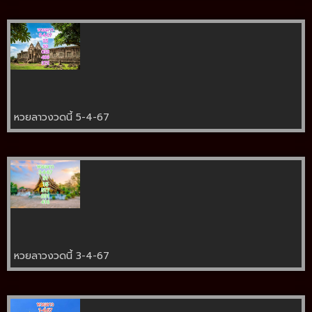
หวยลาวงวดนี้ 5-4-67
หวยลาวงวดนี้ 3-4-67