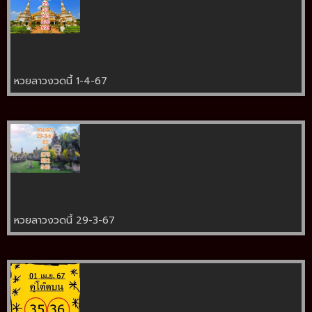
หวยลาวงวดนี้ 1-4-67
หวยลาวงวดนี้ 29-3-67