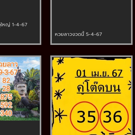
ูใหญ่ 1-4-67
หวยลาวงวดนี้ 5-4-67