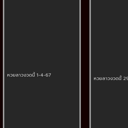
หวยลาวงวดนี้ 1-4-67
หวยลาวงวดนี้ 2