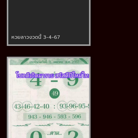
หวยลาวงวดนี้ 3-4-67