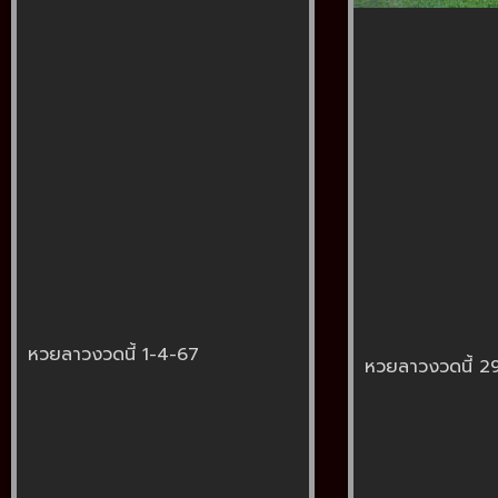
หวยลาวงวดนี้ 1-4-67
หวยลาวงวดนี้ 2