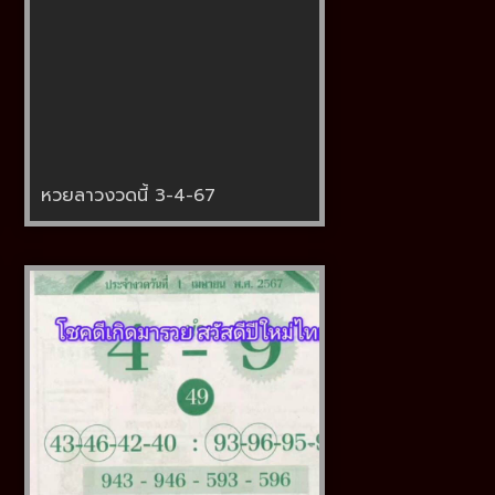
หวยลาวงวดนี้ 3-4-67