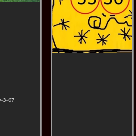
9-3-67