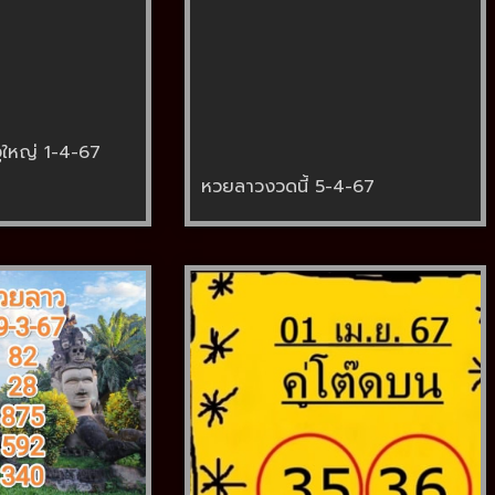
ูใหญ่ 1-4-67
หวยลาวงวดนี้ 5-4-67