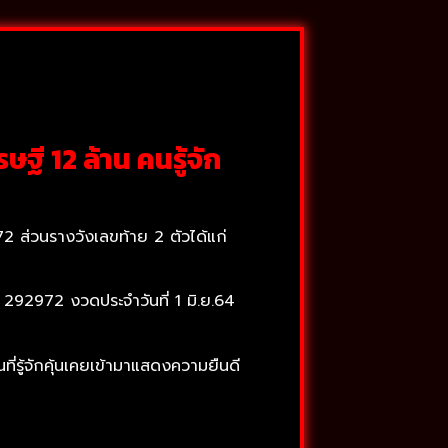
ษฐี 12 ล้าน คนรู้จัก
 ส่วนรางวังเลขท้าย 2 ตัวได้แก่
ลข 292972 งวดประจำวันที่ 1 มิ.ย.64
ี่รู้จักคุ้นเคยเข้ามาแสดงความยืนดี