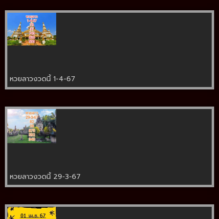
หวยลาวงวดนี้ 1-4-67
หวยลาวงวดนี้ 29-3-67