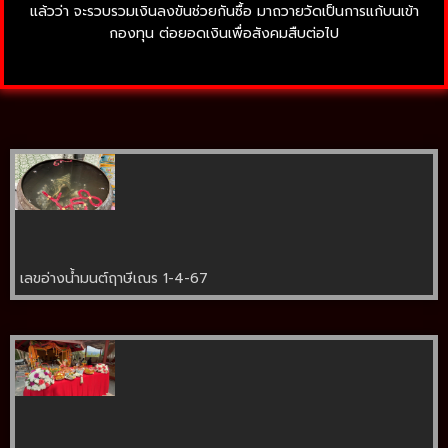
แล้วว่า จะรวบรวมเงินลงขันช่วยกันซื้อ มาถวายวัดเป็นการแก้บนเข้า
กองทุน ต่อยอดเงินเพื่อสังคมสืบต่อไป
เลขอ่างน้ำมนต์ฤาษีเณร 1-4-67