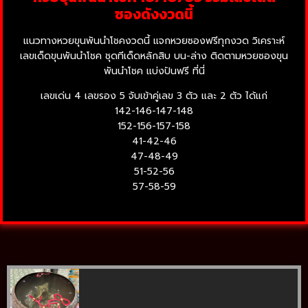
ซองดังงวดนี้
แนวทางหวยขุนพันนำโชคงวดนี้ แจกหวยซองฟรีทุกงวด วิเคราะห์
เลขเด็ดขุนพันนำโชค ชุดทีเด็ดหลักสิบ บน-ล่าง ติดตามหวยซองขุน
พันนำโชค แบ่งปันฟรี ที่นี่
เลขเด่น 4 เลขรอง 5 จับเข้าคู่เลข 3 ตัว และ 2 ตัว ได้แก่
142-146-147-148
152-156-157-158
41-42-46
47-48-49
51-52-56
57-58-59