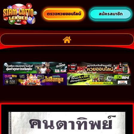
ตรวจหวยออนไลน์
สมัครสมาชิก