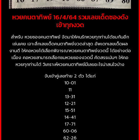
หวยคนตาทิพย์ 16/4/64 รวมเลขเด็ดซองดัง
เข้าทุกงวด
สำหรับ หวยซองคนตาทิพย์ จัดมาให้คนรักหวยทุกท่านได้ชมกันอีก
เช่นเคย เจาะลึกเลขเด็ดคนตาทิพย์งวดล่าสุด อัพเดทเลขเด็ดผล
งานดี ให้คอหวยได้เลือกพิจารณาหวยคนตาทิพย์งวดนี้ ได้อย่างต่อ
เนื่อง คอหวยสามารถเลือกชมหวยซองงวดนี้ คัดสรรเน้นๆ ให้คอ
หวยทุกท่านได้ วิเคราะห์หวยคนตาทิพย์มีเลขอะไรน่าสนใจบ้าง
จับเข้าคู่เลขท้าย 2 ตัว ได้แก่
10-01
11
13-31
12-21
15-51
14-41
17-71
60-06
62-26