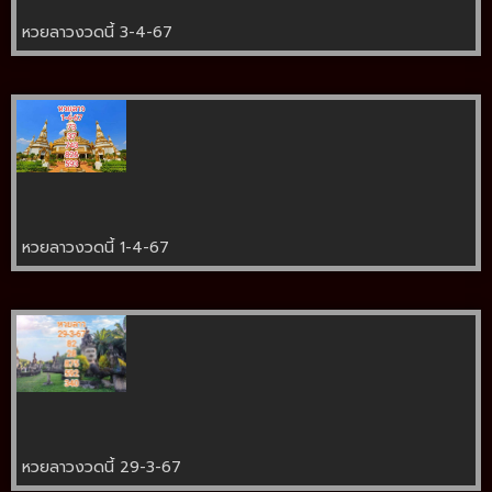
หวยลาวงวดนี้ 3-4-67
หวยลาวงวดนี้ 1-4-67
หวยลาวงวดนี้ 29-3-67