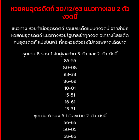
หวยคนอุตรดิตถ์ 30/12/63 แนวทางเลข 2 ตัว
งวดนี้
แนวทาง หวยทำมืออุตรดิตถ์ รวมเลขเด็ดแม่นๆงวดนี้ จากสำนัก
หวยคนอุตรดิตถ์ แนวทางหวยรัฐบาลเข้าทุกงวด วิเคราะห์เลขเด็ด
คนอุตรดิตถ์ แบ่งปันฟรี ที่คอหวยตัวจริงไม่ควรพลาดเด็ดขาด
ชุดเด่น 8 รอง 1 จับคู่เลขท้าย 3 ตัว และ 2 ตัว ดังนี้
85-55
80-08
83-38
86-68
10-01
15-51
16-61
13-31
ชุดเด่น 6 รอง 5 ได้เลขท้าย 2 ตัว ดังนี้
56-65
50-05
58-85