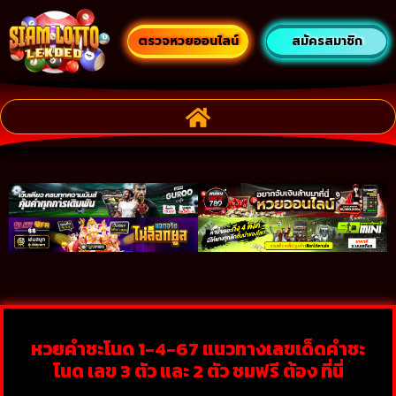
ตรวจหวยออนไลน์
สมัครสมาชิก
หวยคำชะโนด 1-4-67 แนวทางเลขเด็ดคำชะ
โนด เลข 3 ตัว และ 2 ตัว ชมฟรี ต้อง ที่นี่