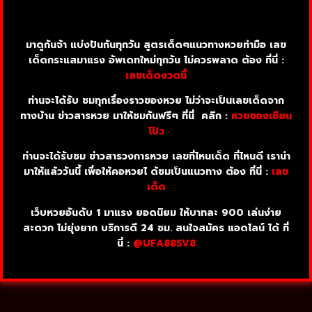
มาดูกันจ้า แบ่งปันกันทุกวัน สูตรเด็ดๆแนวทางหวยทำมือ เลข
เด็ดกระแสมาแรง อัพเดทใหม่ทุกวัน ไม่ควรพลาด ต้อง ที่นี่ :
เลขเด็ดงวดนี้
ท่านจะได้รับ ชมทุกเรื่องราวของหวย ไม่ว่าจะเป็นเลขเด็ดจาก
ทางบ้าน ข่าวสารหวย มาให้ชมกันฟรีๆ ที่นี่ คลิก :
หวยซองเซียน
โป๋ว
ท่านจะได้รับชม ข่าวสารวงการหวย เลขที่ไหนเด็ด ที่ไหนดี เรานำ
มาให้แล้ววันนี้ เพื่อให้คอหวยไ ด้ชมเป็นแนวทาง ต้อง ที่นี่ :
เลข
เด็ด
เว็บหวยอันดับ 1 มาแรง ยอดนิยม ให้บาทละ 900 เล่นง่าย
สะดวก ไม่ยุ่งยาก บริการดี 24 ชม. สนใจสมัคร แอดไลน์ ได้ ที่
นี่ :
@UFA88SV8