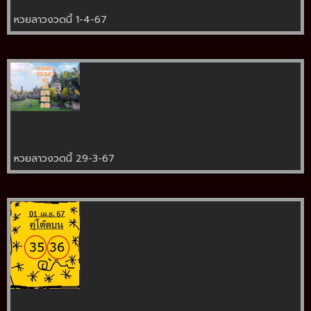
หวยลาวงวดนี้ 1-4-67
หวยลาวงวดนี้ 29-3-67