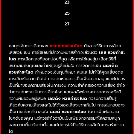
23
25
27
กลยุทธ์ในการเลือกเลข
หวยซองคำชะโนด
มีหลายวิธีในการเลือก
เลขหวย เช่น การใช้เลขที่มีความหมายสำคัญส่วนตัว
เลข หวยคำชะ
โนด
การเลือกเลขที่ออกบ่อยที่สุด หรือการใช้เลขสุ่ม เลือกวิธีที่
เหมาะสมกับคุณและทำให้คุณรู้สึกมั่นใจ การจัดการเงิน
เลขเด็ด
หวยคำชะโนด
กำหนดวงเงินทุนที่เหมาะสมและไม่ทำให้คุณเสี่ยงต่อ
การเสียเงินมากเกินไป การเล่นหวยควรเป็นเพื่อความสนุกและไม่ควร
เป็นที่มาของความเสี่ยงในการเงิน ความสำคัญของความเสี่ยง จำไว้
ว่าการเล่นหวยเป็นการเสี่ยงโชค และผลลัพธ์ของการออกรางวัลมี
ความผันผวนอยู่เสมอ
เลขดัง หวยคำชะโนด
ควรมีความเป็นรู้
เกี่ยวกับความเสี่ยงและไม่ให้ตัวเองเสี่ยงมากเกินไป การเล่นหวยอาจ
เป็นทางเลือกที่น่าสนใจ
เลขดี หวยคำชะโนด
ในการฝึกฝนความ
โชคดีของคุณ แต่ควรจำไว้ว่ามันเป็นเพียงกิจกรรมที่ให้ความสนุก
และความตื่นเต้นเท่านั้น และไม่ควรใช้เป็นวิธีการหลักในการสร้างราย
ได้