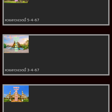
หวยลาวงวดนี้ 5-4-67
หวยลาวงวดนี้ 3-4-67