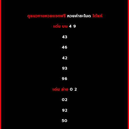
ดูแนวทางหวยแ
จกฟรี
หวยคำชะโนด
ได้แก่
เด่น บน
4 9
43
46
42
93
96
เด่น ล่าง
0 2
02
92
50