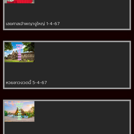
เลขศาลเจ้าพญางูใหญ่ 1-4-67
หวยลาวงวดนี้ 5-4-67