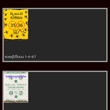
หวยคู่โต๊ดบน 1-4-67