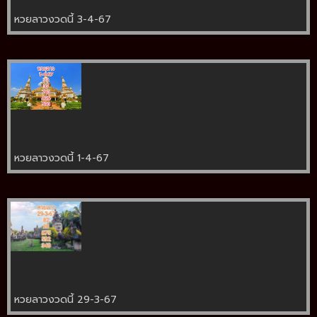
หวยลาวงวดนี้ 3-4-67
หวยลาวงวดนี้ 1-4-67
หวยลาวงวดนี้ 29-3-67