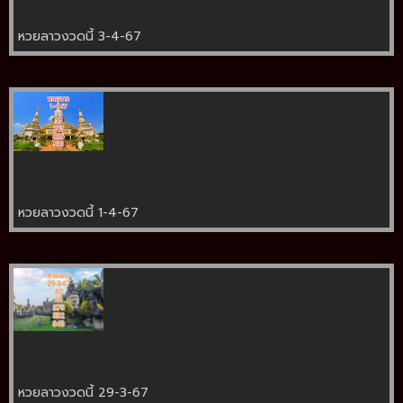
หวยลาวงวดนี้ 3-4-67
หวยลาวงวดนี้ 1-4-67
หวยลาวงวดนี้ 29-3-67