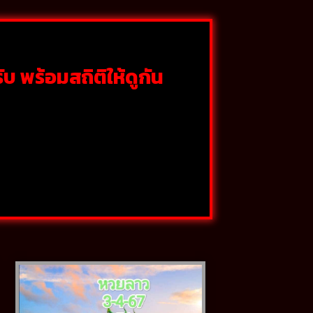
 พร้อมสถิติให้ดูกัน