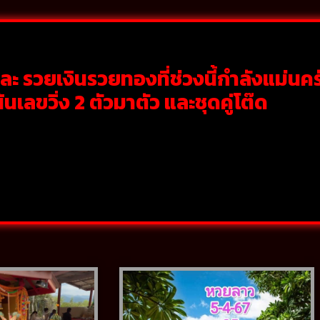
รวยเงินรวยทองที่ช่วงนี้กำลังแม่นครับ
้นเลขวิ่ง 2 ตัวมาตัว และชุดคู่โต๊ด