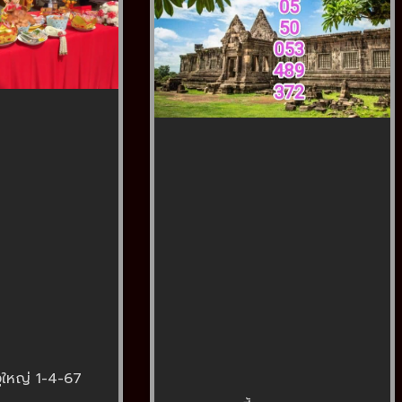
ูใหญ่ 1-4-67