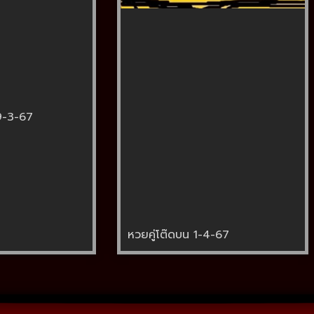
9-3-67
หวยคู่โต๊ดบน 1-4-67