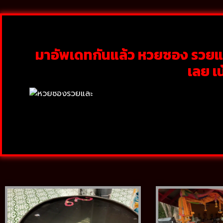
มาอัพเดทกันแล้ว หวยซอง รวยและ 
เลย เน