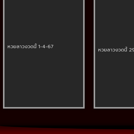
หวยลาวงวดนี้ 1-4-67
หวยลาวงวดนี้ 2