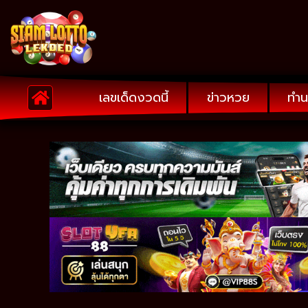
เลขเด็ดงวดนี้
ข่าวหวย
ทำน