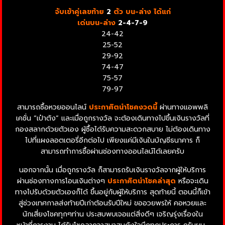
จับเข้าคู่เลขท้าย
2
ตัว บน-ล่าง ได้แก่
เด่นบน-ล่าง
2-4-7-9
24-42
25-52
29-92
74-47
75-57
79-97
สามารถซื้อหวยออนไลน์
ประกาศิตนำโชค
งวดนี้
ผ่านทางแอพพลิ
เคชั่น “เป๋าตัง” และเมื่อถูกรางวัล จะต้องเดินทางไปขึ้นเงินรางวัลที่
กองสลากด้วยตัวเอง
ผู้ซื้อได้รับความสะดวกสบาย ไม่ต้องเดินทาง
ไปที่แผงลอตเตอรี่
อีกต่อไป เพียงแค่มีเงินในบัญชีธนาคาร ก็
สามารถทำการซื้อผ่านช่องทางออนไลน์ได้เลยครับ
นอกจากนั้น เมื่อถูกรางวัล ก็สามารถรับเงินรางวัลจากผู้ให้บริการ
ผ่านช่องทางการโอนเงินต่างๆ
ประกาศิตนำโชค
ล่าสุด
หรือจะเดิน
ทางไปรับด้วยตัวเองก็ได้ ขึ้นอยู่กับผู้ให้บริการ
สุดท้ายนี้ ตอนนี้ก็เข้า
สู่ช่วงเทศกาลส่งท้ายปีเก่าต้อนรับปีใหม่ ขออวยพรให้ คอหวยและ
นักเสี่ยงโชคทุกๆท่าน
ประสบพบเจอแต่สิ่งดีๆ เจริญรุ่งเรื่องใน