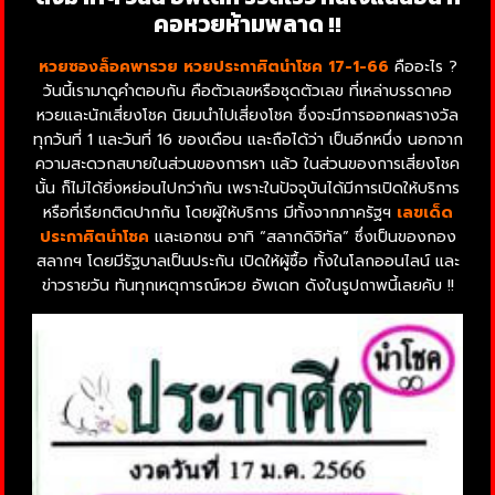
คอหวยห้ามพลาด !!
หวยซองล็อคพารวย หวยประกาศิตนำโชค 17-1-66
คืออะไร ?
วันนี้เรามาดูคำตอบกัน
คือตัวเลขหรือชุดตัวเลข
ที่เหล่าบรรดาคอ
หวยและนักเสี่ยงโชค นิยมนำไปเสี่ยงโชค
ซึ่งจะมีการออกผลรางวัล
ทุกวันที่ 1 และวันที่ 16 ของเดือน และถือได้ว่า เป็นอีกหนึ่ง
นอกจาก
ความสะดวกสบายในส่วนของการหา
แล้ว ในส่วนของการเสี่ยงโชค
นั้น ก็ไม่ได้ยิ่งหย่อนไปกว่ากัน เพราะในปัจจุบันได้มีการเปิดให้บริการ
หรือที่เรียกติดปากกัน
โดยผู้ให้บริการ มีทั้งจากภาครัฐฯ
เลขเด็ด
ประกาศิตนำโชค
และเอกชน อาทิ “สลากดิจิทัล” ซึ่งเป็นของกอง
สลากฯ โดยมีรัฐบาลเป็นประกัน เปิดให้ผู้ซื้อ ทั้งในโลกออนไลน์ และ
ข่าวรายวัน ทันทุกเหตุการณ์หวย อัพเดท ดังในรูปถาพนี้เลยคับ !!