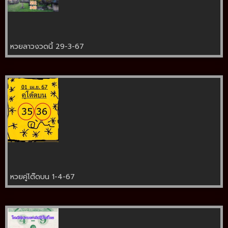
หวยลาวงวดนี้ 29-3-67
หวยคู่โต๊ดบน 1-4-67