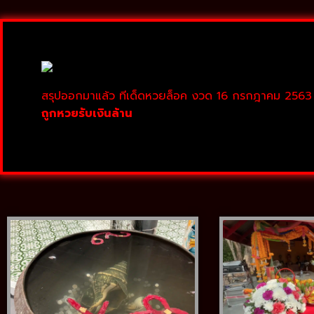
สรุปออกมาแล้ว ทีเด็ดหวยล็อค งวด 16 กรกฎาคม 2563 ค
ถูกหวยรับเงินล้าน