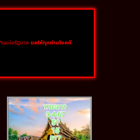
กินแบ่งรัฐบาล
ขอให้ทุกท่านโชคดี