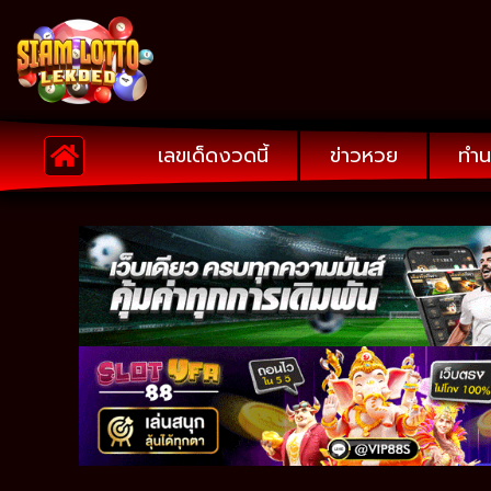
เลขเด็ดงวดนี้
ข่าวหวย
ทำน